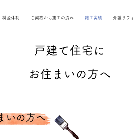
料金体制
ご契約から施工の流れ
施工実績
介護リフォー
戸建て住宅に
​お住まいの方へ
住まいの方へ